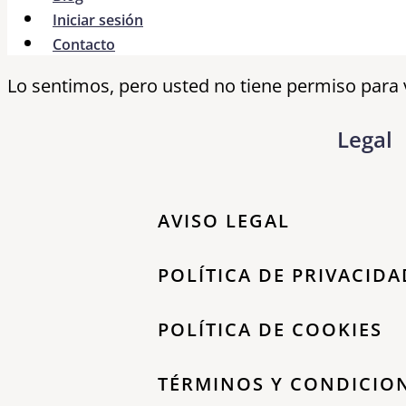
Iniciar sesión
Contacto
Lo sentimos, pero usted no tiene permiso para 
Legal
AVISO LEGAL
POLÍTICA DE PRIVACIDA
POLÍTICA DE COOKIES
TÉRMINOS Y CONDICIO