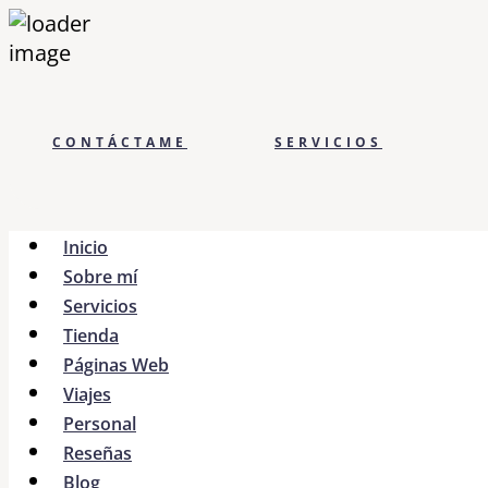
CONTÁCTAME
SERVICIOS
Inicio
Sobre mí
Servicios
Tienda
Páginas Web
Viajes
Personal
Reseñas
Blog