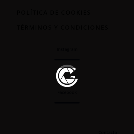
POLÍTICA DE COOKIES
TÉRMINOS Y CONDICIONES
Instagram
Facebook
Contacto