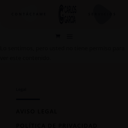
CONTÁCTAME
SERVICIOS
Lo sentimos, pero usted no tiene permiso para
ver este contenido.
Legal
AVISO LEGAL
POLÍTICA DE PRIVACIDAD