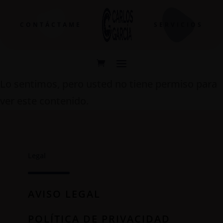
CONTÁCTAME
SERVICIOS
Lo sentimos, pero usted no tiene permiso para
ver este contenido.
Legal
AVISO LEGAL
POLÍTICA DE PRIVACIDAD