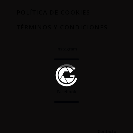
POLÍTICA DE COOKIES
TÉRMINOS Y CONDICIONES
Instagram
Facebook
Contacto