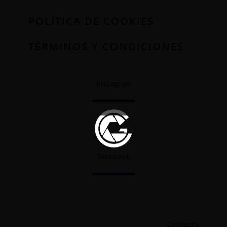
POLÍTICA DE COOKIES
TÉRMINOS Y CONDICIONES
Instagram
Facebook
Contacto