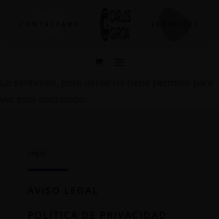
CONTÁCTAME
SERVICIOS
Lo sentimos, pero usted no tiene permiso para
ver este contenido.
Legal
AVISO LEGAL
POLÍTICA DE PRIVACIDAD