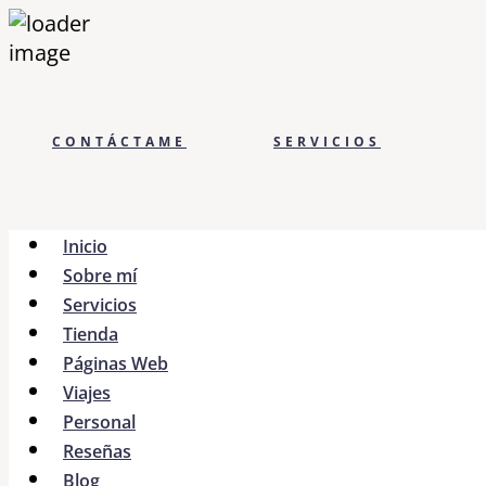
CONTÁCTAME
SERVICIOS
Inicio
Sobre mí
Servicios
Tienda
Páginas Web
Viajes
Personal
Reseñas
Blog