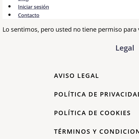
Iniciar sesión
Contacto
Lo sentimos, pero usted no tiene permiso para 
Legal
AVISO LEGAL
POLÍTICA DE PRIVACIDA
POLÍTICA DE COOKIES
TÉRMINOS Y CONDICIO