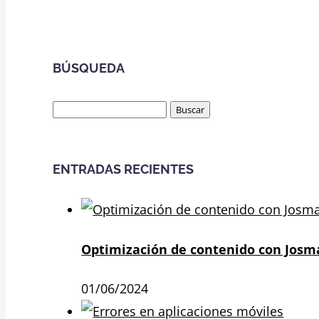
BÚSQUEDA
Buscar:
ENTRADAS RECIENTES
Optimización de contenido con Josm
01/06/2024