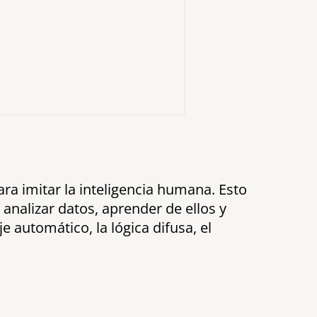
ara imitar la inteligencia humana. Esto
nalizar datos, aprender de ellos y
e automático, la lógica difusa, el