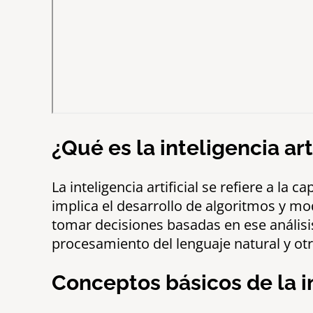
¿Qué es la inteligencia arti
La inteligencia artificial se refiere a l
implica el desarrollo de algoritmos y m
tomar decisiones basadas en ese análisis. 
procesamiento del lenguaje natural y otr
Conceptos básicos de la in