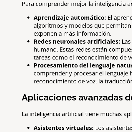
Para comprender mejor la inteligencia ar
Aprendizaje automático:
El aprend
algoritmos y modelos que permitan 
exponen a más información.
Redes neuronales artificiales:
Las 
humano. Estas redes están compuesta
tareas como el reconocimiento de vo
Procesamiento del lenguaje natur
comprender y procesar el lenguaje 
reconocimiento de voz, la traducció
Aplicaciones avanzadas de 
La inteligencia artificial tiene muchas a
Asistentes virtuales:
Los asistentes