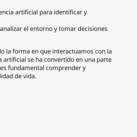
cia artificial para identificar y
 analizar el entorno y tomar decisiones
ando la forma en que interactuamos con la
 artificial se ha convertido en una parte
l, es fundamental comprender y
lidad de vida.