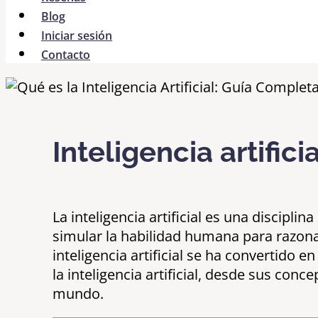
Blog
Iniciar sesión
Contacto
Inteligencia artifici
La inteligencia artificial es una discipl
simular la habilidad humana para razonar
inteligencia artificial se ha convertido 
la inteligencia artificial, desde sus co
mundo.