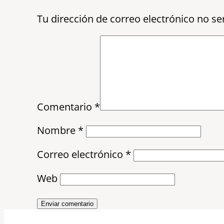
Tu dirección de correo electrónico no se
Comentario
*
Nombre
*
Correo electrónico
*
Web
Enviar comentario