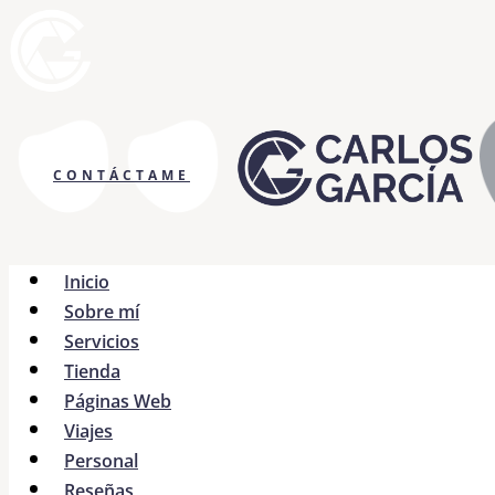
CONTÁCTAME
Inicio
Sobre mí
Servicios
Tienda
Páginas Web
Viajes
Personal
Reseñas