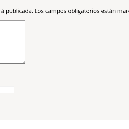
rá publicada.
Los campos obligatorios están ma