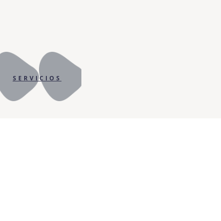
SERVICIOS