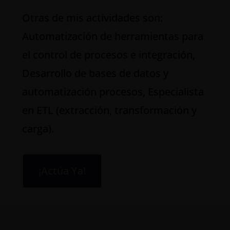
Otras de mis actividades son:
Automatización de herramientas para
el control de procesos e integración,
Desarrollo de bases de datos y
automatización procesos, Especialista
en ETL (extracción, transformación y
carga).
¡Actúa Ya!