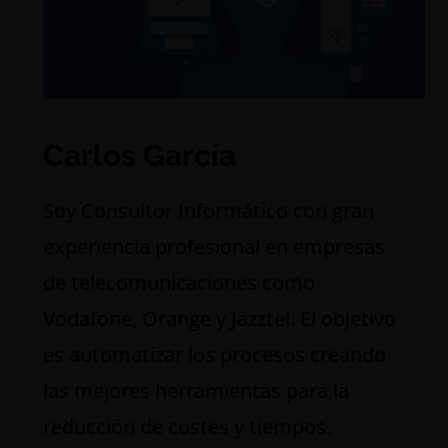
Carlos García
S
oy Consultor Informático con gran
experiencia profesional en empresas
de telecomunicaciones como
Vodafone, Orange y Jazztel. El objetivo
es automatizar los procesos creando
las mejores herramientas para la
reducción de costes y tiempos.