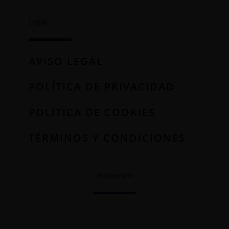
Legal
AVISO LEGAL
POLÍTICA DE PRIVACIDAD
POLÍTICA DE COOKIES
TÉRMINOS Y CONDICIONES
Instagram