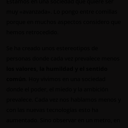
Estamos en una sociedad que quiere ser
muy «avanzada». Lo pongo entre comillas
porque en muchos aspectos considero que
hemos retrocedido.
Se ha creado unos estereotipos de
personas donde cada vez prevalece menos
los valores, la humildad y el sentido
común
. Hoy vivimos en una sociedad
donde el poder, el miedo y la ambición
prevalece. Cada vez nos hablamos menos y
con las nuevas tecnologías esto ha
aumentado. Sino observar en un metro, en