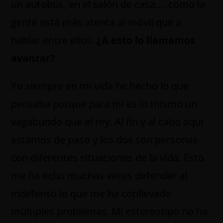
un autobús, en el salón de casa,… como la
gente está más atenta al móvil que a
hablar entre ellos.
¿A esto lo llamamos
avanzar?
Yo siempre en mi vida he hecho lo que
pensaba porque para mí es lo mismo un
vagabundo que el rey. Al fin y al cabo aquí
estamos de paso y los dos son personas
con diferentes situaciones de la vida. Esto
me ha echo muchas veces defender al
indefenso lo que me ha conllevado
múltiples problemas. Mi estereotipo no ha