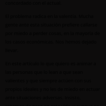
concordado con el actual.
El problema radica en la valentía. Mucha
gente ante esta situación prefiere callarse
por miedo a perder cosas, en la mayoría de
los casos económicas. Nos hemos dejado
llevar.
En este artículo lo que quiero es animar a
las personas que lo lean a que sean
valientes y que siempre actúen con sus
propios ideales y no les de miedo en actuar
ante situaciones adversas. Insisto,