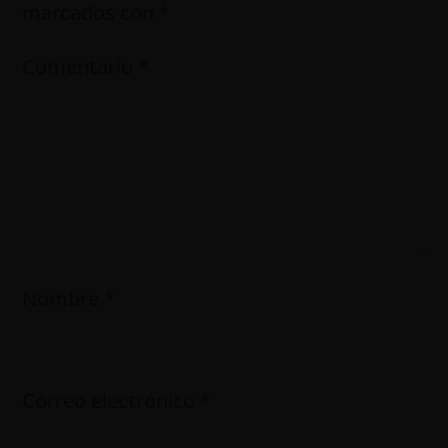
marcados con
*
Comentario
*
Nombre
*
Correo electrónico
*